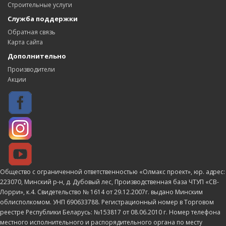
Строительные услуги
Служба поддержки
Обратная связь
Карта сайта
Дополнительно
Производители
Акции
Общество с ограниченной ответственностью «Олмакс проект», юр. адрес:
223070, Минский р-н, д. Дубовый лес, Производственная база ЧТУП «СВ-
Лорри», к.4. Свидетельство № 1614 от 29.12.2007г. выдано Минским
облисполкомом. УНП 690633788. Регистрационный номер в Торговом
реестре Республики Беларусь: №153817 от 08.06.2010 г. Номер телефона
местного исполнительного и распорядительного органа по месту