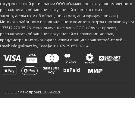
государственной регистрации ООО «Олмакс проект», уполномоченного
рассматривать обращения покупателей в соответствии с
законодательством об обращениях граждан и юридических лиц
Минского районного исполнительного комитета, отдела торговли и услуг
+37517 270-35-26. Уполномоченное лицо ООО «Олмакс проект»,
рассматривать обращения покупателей о нарушении их прав,
предусмотренных законодательством о защите прав потребителей —
Email: info@allmax.by, Телефон: +375 29 657-37-14.
ООО Олмакс проект, 2009-2026