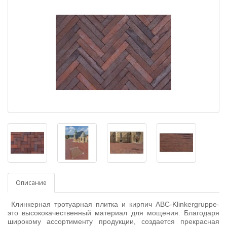
Описание
Клинкерная тротуарная плитка и кирпич ABC-Klinkergruppe-
это высококачественный материал для мощения. Благодаря
широкому ассортименту продукции, создается прекрасная