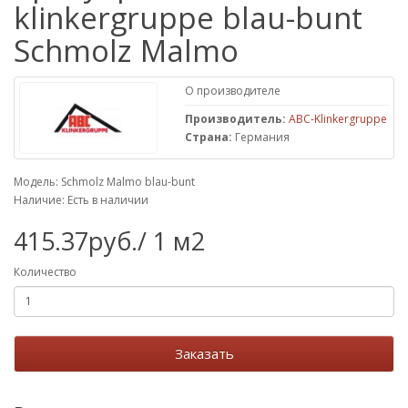
klinkergruppe blau-bunt
Schmolz Malmo
О производителе
Производитель:
ABC-Klinkergruppe
Страна:
Германия
Модель: Schmolz Malmo blau-bunt
Наличие: Есть в наличии
415.37руб./ 1 м2
Количество
Заказать