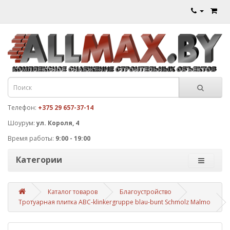
Телефон:
+375 29 657-37-14
Шоурум:
ул. Короля, 4
Время работы:
9:00 - 19:00
Категории
Каталог товаров
Благоустройство
Тротуарная плитка ABC-klinkergruppe blau-bunt Schmolz Malmo